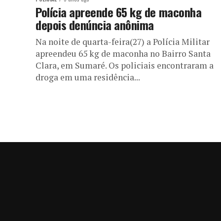
Polícia apreende 65 kg de maconha
depois denúncia anônima
Na noite de quarta-feira(27) a Polícia Militar
apreendeu 65 kg de maconha no Bairro Santa
Clara, em Sumaré. Os policiais encontraram a
droga em uma residência...