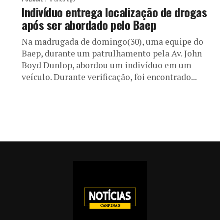
Indivíduo entrega localização de drogas
após ser abordado pelo Baep
Na madrugada de domingo(30), uma equipe do
Baep, durante um patrulhamento pela Av. John
Boyd Dunlop, abordou um indivíduo em um
veículo. Durante verificação, foi encontrado...