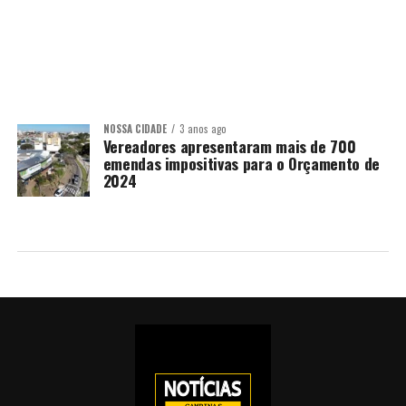
NOSSA CIDADE
3 anos ago
Vereadores apresentaram mais de 700
emendas impositivas para o Orçamento de
2024