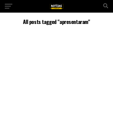
All posts tagged "apresentaram"