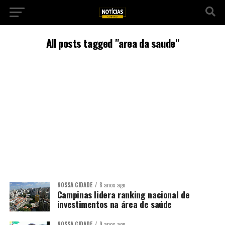
All posts tagged "area da saude"
NOSSA CIDADE
8 anos ago
Campinas lidera ranking nacional de
investimentos na área de saúde
NOSSA CIDADE
9 anos ago