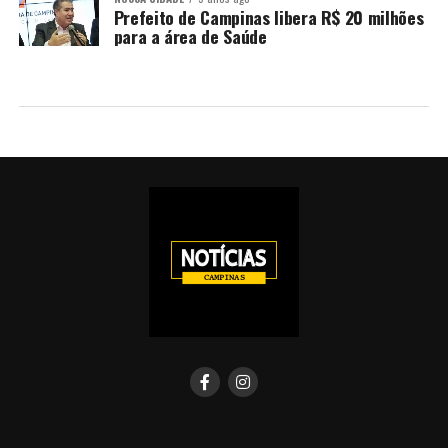
Prefeito de Campinas libera R$ 20 milhões
para a área de Saúde