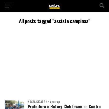
All posts tagged "assiste campinas"
NOSSA CIDADE
4 anos ago
Prefeitura e Rotary Club levam ao Centro