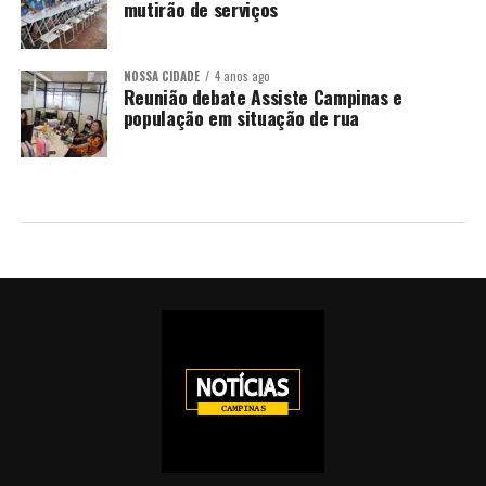
mutirão de serviços
NOSSA CIDADE
4 anos ago
Reunião debate Assiste Campinas e
população em situação de rua