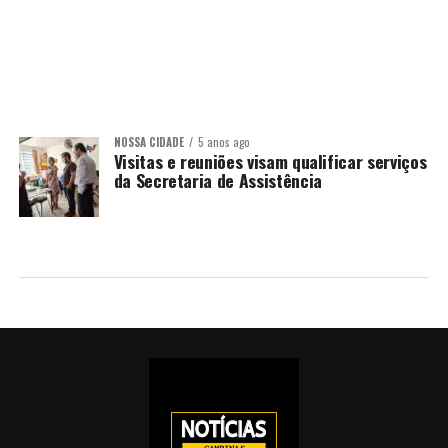
NOSSA CIDADE
5 anos ago
Visitas e reuniões visam qualificar serviços
da Secretaria de Assistência