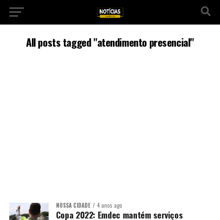
All posts tagged "atendimento presencial"
NOSSA CIDADE
4 anos ago
Copa 2022: Emdec mantém serviços