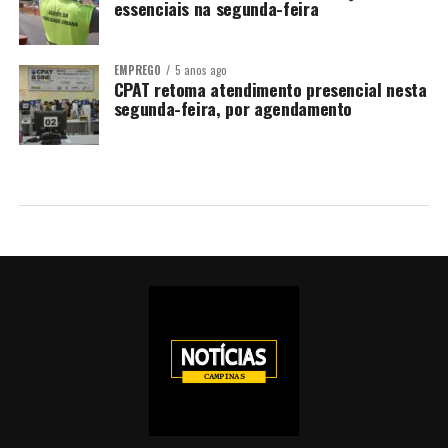
essenciais na segunda-feira
EMPREGO
5 anos ago
CPAT retoma atendimento presencial nesta
segunda-feira, por agendamento