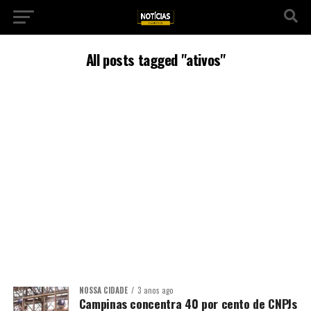
All posts tagged "ativos"
NOSSA CIDADE
3 anos ago
Campinas concentra 40 por cento de CNPJs