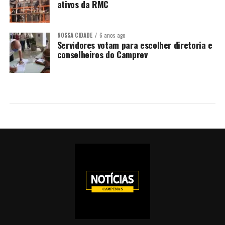
ativos da RMC
NOSSA CIDADE
6 anos ago
Servidores votam para escolher diretoria e
conselheiros do Camprev