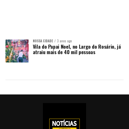
NOSSA CIDADE
3 anos ago
Vila do Papai Noel, no Largo do Rosário, já
atraiu mais de 40 mil pessoas