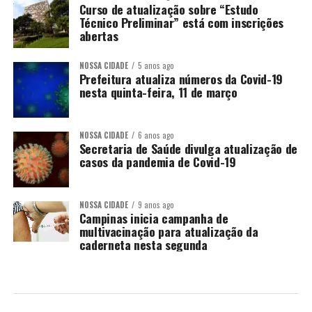
Curso de atualização sobre “Estudo
Técnico Preliminar” está com inscrições
abertas
NOSSA CIDADE
5 anos ago
Prefeitura atualiza números da Covid-19
nesta quinta-feira, 11 de março
NOSSA CIDADE
6 anos ago
Secretaria de Saúde divulga atualização de
casos da pandemia de Covid-19
NOSSA CIDADE
9 anos ago
Campinas inicia campanha de
multivacinação para atualização da
caderneta nesta segunda