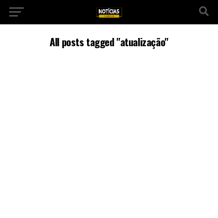
All posts tagged "atualização"