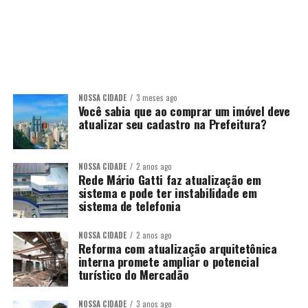
NOSSA CIDADE
3 meses ago
Você sabia que ao comprar um imóvel deve
atualizar seu cadastro na Prefeitura?
NOSSA CIDADE
2 anos ago
Rede Mário Gatti faz atualização em
sistema e pode ter instabilidade em
sistema de telefonia
NOSSA CIDADE
2 anos ago
Reforma com atualização arquitetônica
interna promete ampliar o potencial
turístico do Mercadão
NOSSA CIDADE
3 anos ago