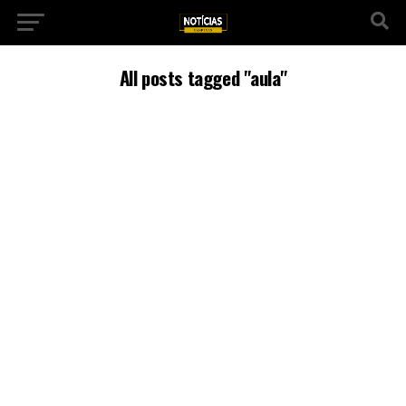
All posts tagged "aula"