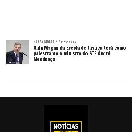
NOSSA CIDADE
2 meses ago
Aula Magna da Escola de Justiça terá como
palestrante o ministro do STF André
Mendonça