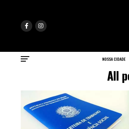
NOSSA CIDADE
All 