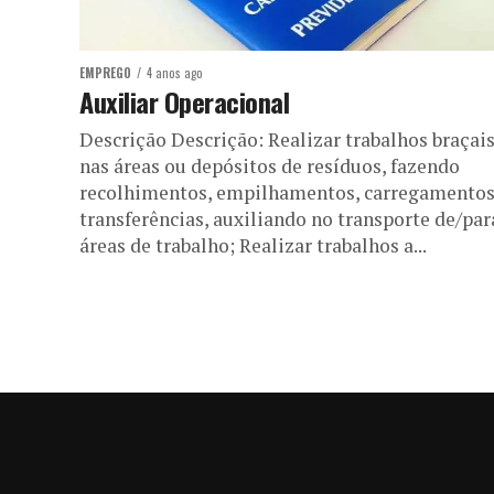
EMPREGO
4 anos ago
Auxiliar Operacional
Descrição Descrição: Realizar trabalhos braçai
nas áreas ou depósitos de resíduos, fazendo
recolhimentos, empilhamentos, carregamentos
transferências, auxiliando no transporte de/par
áreas de trabalho; Realizar trabalhos a...