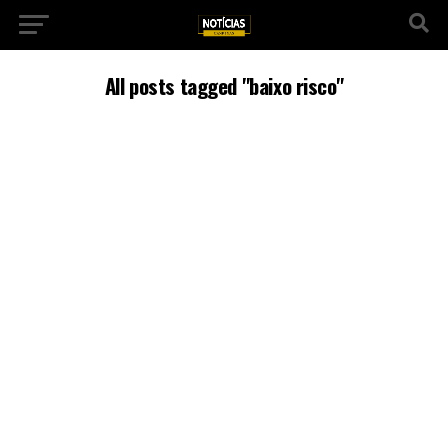
All posts tagged "baixo risco"