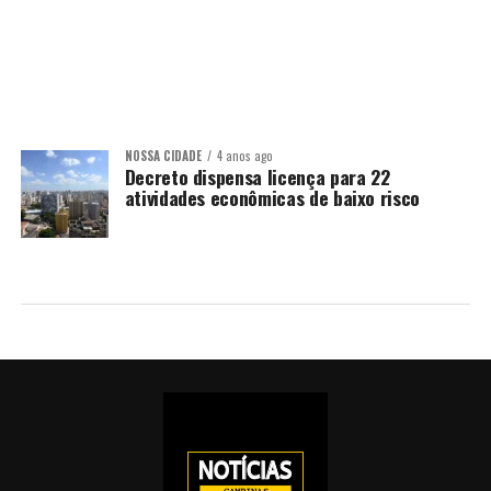
NOSSA CIDADE
4 anos ago
Decreto dispensa licença para 22
atividades econômicas de baixo risco