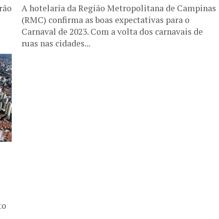
rão
A hotelaria da Região Metropolitana de Campinas
(RMC) confirma as boas expectativas para o
Carnaval de 2023. Com a volta dos carnavais de
o
ruas nas cidades...
to