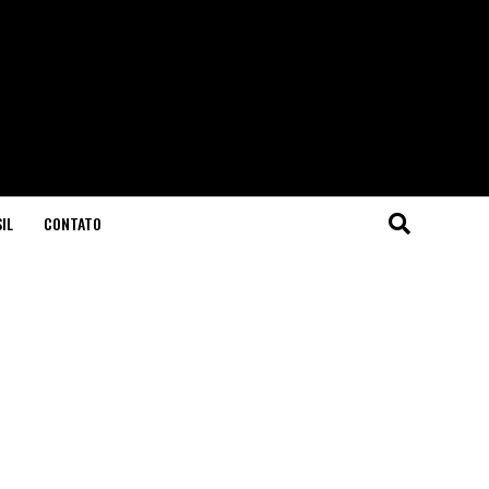
IL
CONTATO