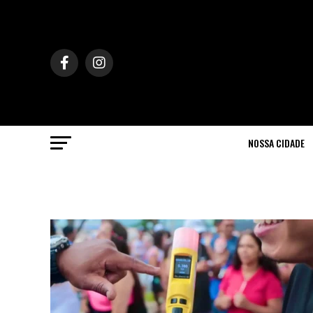
NOSSA CIDADE