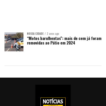
NOSSA CIDADE
2 anos ago
“Motos barulhentas”: mais de cem já foram
removidas ao Pátio em 2024