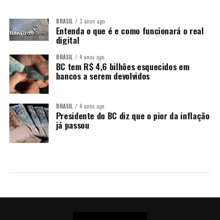
BRASIL
3 anos ago
Entenda o que é e como funcionará o real
digital
BRASIL
4 anos ago
BC tem R$ 4,6 bilhões esquecidos em
bancos a serem devolvidos
BRASIL
4 anos ago
Presidente do BC diz que o pior da inflação
já passou