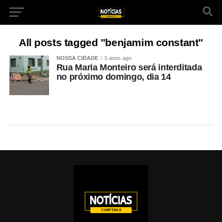
All posts tagged "benjamim constant"
NOSSA CIDADE
5 anos ago
Rua Maria Monteiro será interditada
no próximo domingo, dia 14