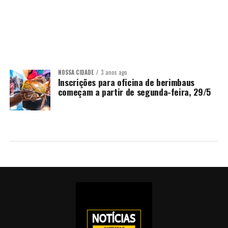
NOSSA CIDADE
3 anos ago
Inscrições para oficina de berimbaus
começam a partir de segunda-feira, 29/5