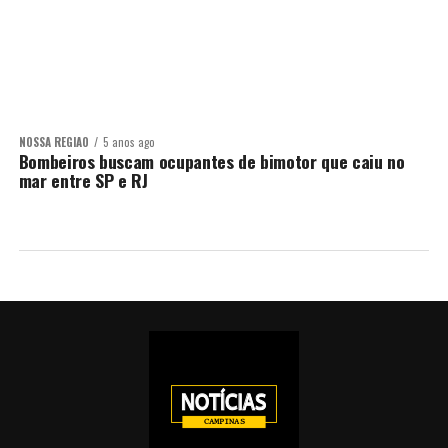
NOSSA REGIÃO
5 anos ago
Bombeiros buscam ocupantes de bimotor que caiu no
mar entre SP e RJ