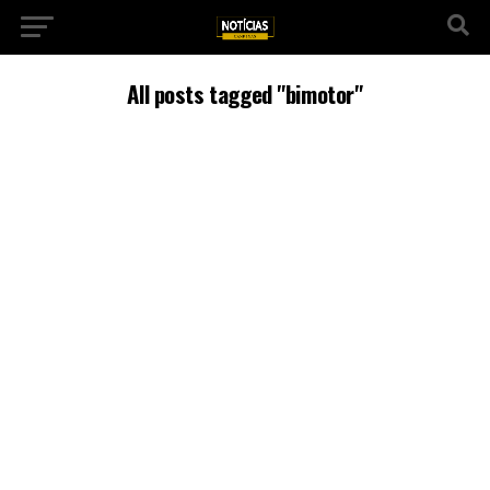
All posts tagged "bimotor"