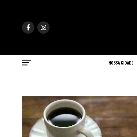
NOSSA CIDADE