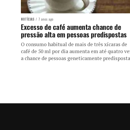
NOTÍCIAS
7 anos ago
Excesso de café aumenta chance de
pressão alta em pessoas predispostas
O consumo habitual de mais de três xícaras de
café de 50 ml por dia aumenta em até quatro ve
a chance de pessoas geneticamente predispostas