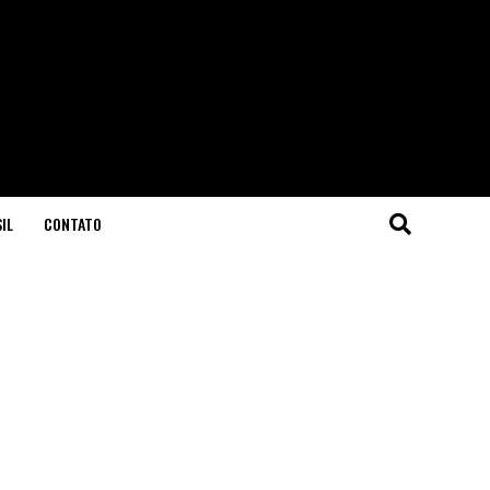
IL
CONTATO