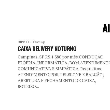
A
EMPREGO
7 anos ago
CAIXA DELIVERY NOTURNO
Campinas, SP R$ 1.380 por mês CONDUÇÃO
PRÓPRIA, INFORMÁTICA, BOM ATENDIMENT
COMUNICATIVA E SIMPÁTICA. Requisitos:
ATENDIMENTO POR TELEFONE E BALCÃO,
ABERTURA E FECHAMENTO DE CAIXA,
ROTEIRO...