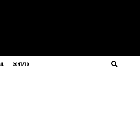
IL
CONTATO