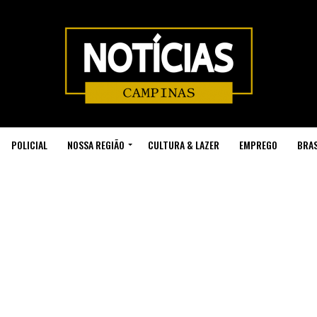
POLICIAL
NOSSA REGIÃO
CULTURA & LAZER
EMPREGO
BRAS