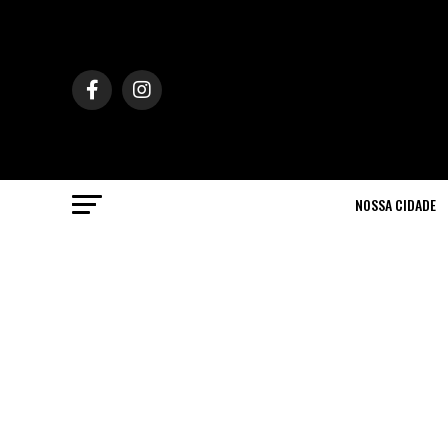
NOSSA CIDADE