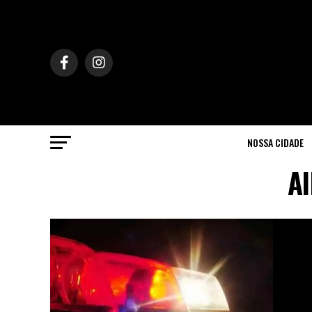
NOSSA CIDADE
Al