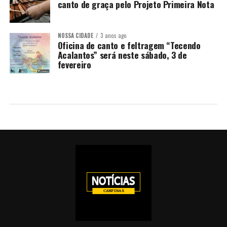
canto de graça pelo Projeto Primeira Nota
NOSSA CIDADE
3 anos ago
Oficina de canto e feltragem “Tecendo
Acalantos” será neste sábado, 3 de
fevereiro