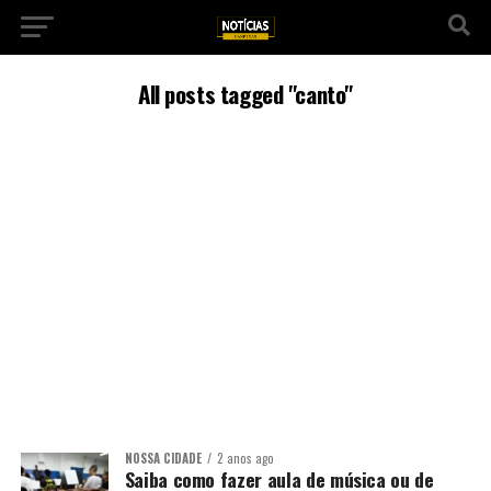
All posts tagged "canto"
NOSSA CIDADE
2 anos ago
Saiba como fazer aula de música ou de