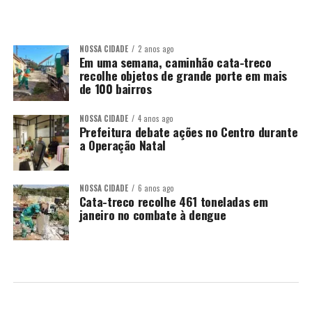
NOSSA CIDADE
2 anos ago
Em uma semana, caminhão cata-treco
recolhe objetos de grande porte em mais
de 100 bairros
NOSSA CIDADE
4 anos ago
Prefeitura debate ações no Centro durante
a Operação Natal
NOSSA CIDADE
6 anos ago
Cata-treco recolhe 461 toneladas em
janeiro no combate à dengue