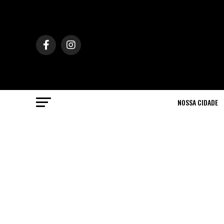
NOSSA CIDADE