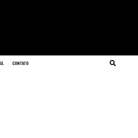
IL
CONTATO