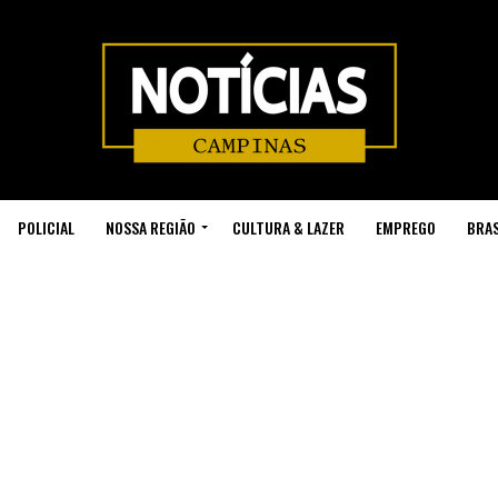
POLICIAL
NOSSA REGIÃO
CULTURA & LAZER
EMPREGO
BRAS