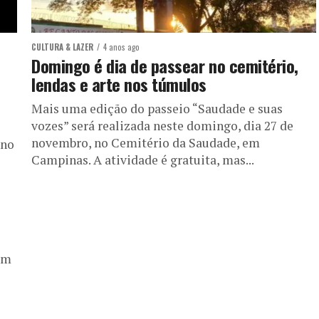
CULTURA & LAZER
4 anos ago
Domingo é dia de passear no cemitério,
lendas e arte nos túmulos
Mais uma edição do passeio “Saudade e suas
vozes” será realizada neste domingo, dia 27 de
novembro, no Cemitério da Saudade, em
 no
Campinas. A atividade é gratuita, mas...
em