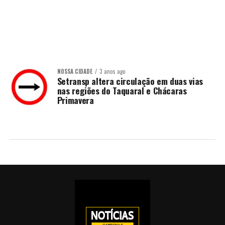
NOSSA CIDADE
3 anos ago
Setransp altera circulação em duas vias
nas regiões do Taquaral e Chácaras
Primavera