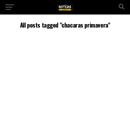
All posts tagged "chacaras primavera"