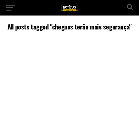
All posts tagged "chegues terão mais segurança"