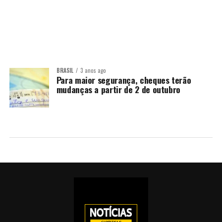
BRASIL
3 anos ago
Para maior segurança, cheques terão
mudanças a partir de 2 de outubro