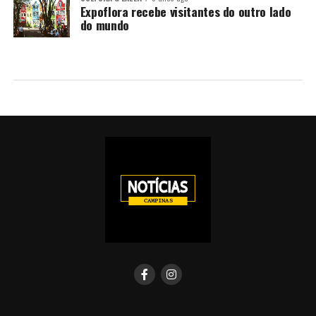
Expoflora recebe visitantes do outro lado
do mundo