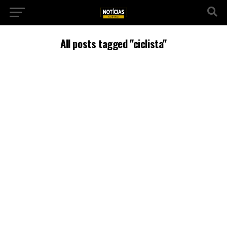
All posts tagged "ciclista"