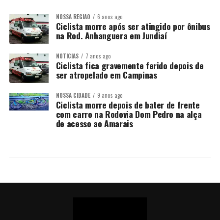
NOSSA REGIÃO
6 anos ago
Ciclista morre após ser atingido por ônibus
na Rod. Anhanguera em Jundiaí
NOTÍCIAS
7 anos ago
Ciclista fica gravemente ferido depois de
ser atropelado em Campinas
NOSSA CIDADE
9 anos ago
Ciclista morre depois de bater de frente
com carro na Rodovia Dom Pedro na alça
de acesso ao Amarais