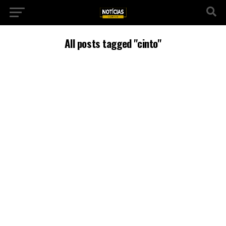
All posts tagged "cinto"