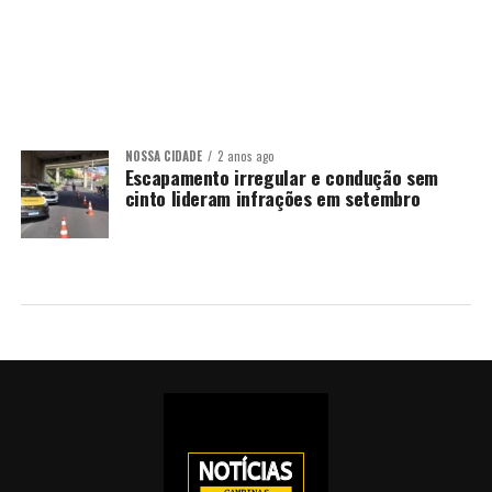
NOSSA CIDADE
2 anos ago
Escapamento irregular e condução sem
cinto lideram infrações em setembro