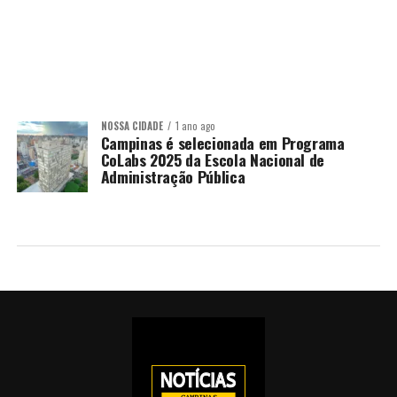
NOSSA CIDADE
1 ano ago
Campinas é selecionada em Programa
CoLabs 2025 da Escola Nacional de
Administração Pública