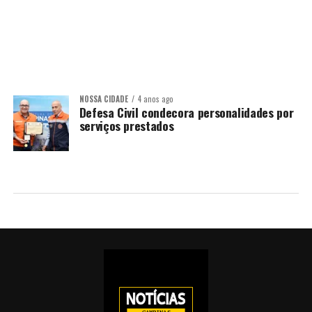
NOSSA CIDADE
4 anos ago
Defesa Civil condecora personalidades por
serviços prestados