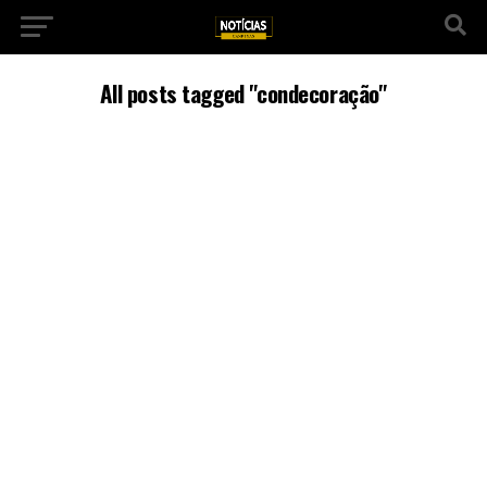
All posts tagged "condecoração"