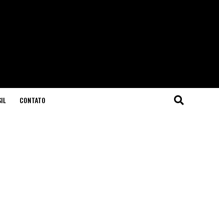
IL
CONTATO