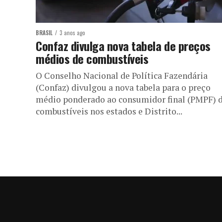
BRASIL
3 anos ago
Confaz divulga nova tabela de preços
médios de combustíveis
O Conselho Nacional de Política Fazendária
(Confaz) divulgou a nova tabela para o preço
médio ponderado ao consumidor final (PMPF) 
combustíveis nos estados e Distrito...