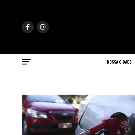
NOSSA CIDADE