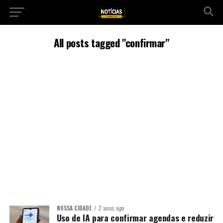
All posts tagged "confirmar"
NOSSA CIDADE
2 anos ago
Uso de IA para confirmar agendas e reduzir