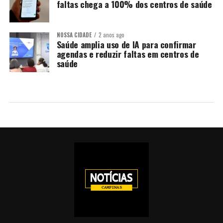
faltas chega a 100% dos centros de saúde
NOSSA CIDADE
2 anos ago
Saúde amplia uso de IA para confirmar
agendas e reduzir faltas em centros de
saúde