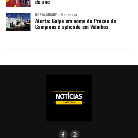
de ano
NOSSA CIDADE
9 anos ago
Alerta: Golpe em nome do Procon de
Campinas é aplicado em Valinhos