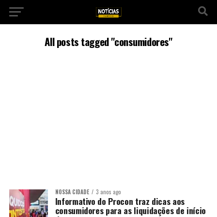
All posts tagged "consumidores"
NOSSA CIDADE
3 anos ago
Informativo do Procon traz dicas aos
consumidores para as liquidações de início