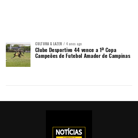
CULTURA & LAZER
4 anos ago
Clube Desportivo 44 vence a 1ª Copa
Campeões de Futebol Amador de Campinas