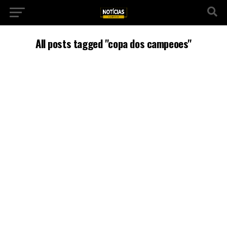
All posts tagged "copa dos campeoes"