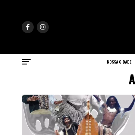
NOSSA CIDADE
A