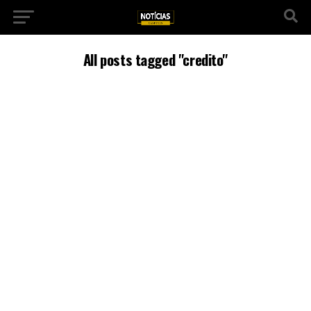
All posts tagged "credito"