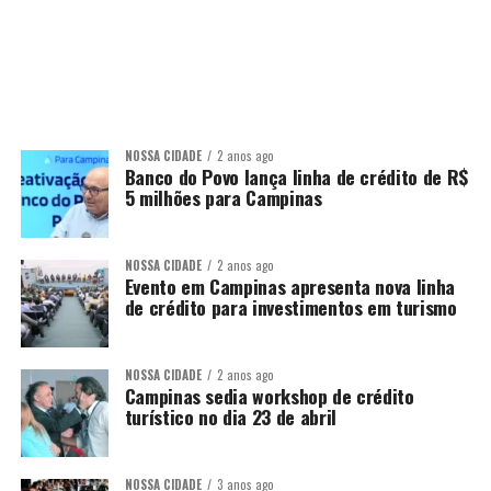
NOSSA CIDADE
2 anos ago
Banco do Povo lança linha de crédito de R$
5 milhões para Campinas
NOSSA CIDADE
2 anos ago
Evento em Campinas apresenta nova linha
de crédito para investimentos em turismo
NOSSA CIDADE
2 anos ago
Campinas sedia workshop de crédito
turístico no dia 23 de abril
NOSSA CIDADE
3 anos ago