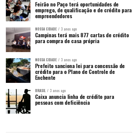
Feirão no Paço terá oportunidades de
emprego, de qualificação e de crédito para
empreendedores
NOSSA CIDADE
3 anos ago
Campinas terá mais 877 cartas de crédito
para compra de casa própria
NOSSA CIDADE
3 anos ago
Prefeito sanciona lei para concessão de
crédito para o Plano de Controle de
Enchente
BRASIL
3 anos ago
Caixa anuncia linha de crédito para
pessoas com deficiência