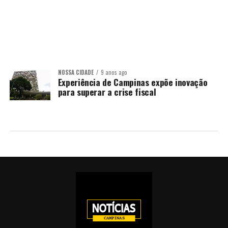
NOSSA CIDADE
9 anos ago
Experiência de Campinas expõe inovação
para superar a crise fiscal