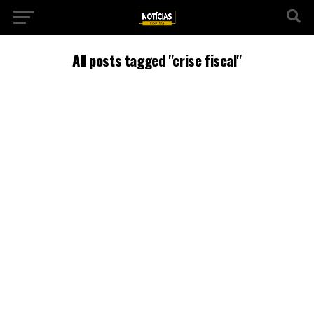
All posts tagged "crise fiscal"