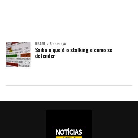
BRASIL
5 anos ago
Saiba o que é o stalking e como se
defender