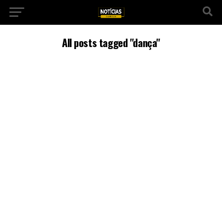
All posts tagged "dança"