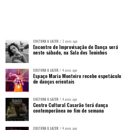
CULTURA & LAZER
3 anos ago
Encontro de Improvisação de Dança será
neste sábado, na Sala dos Toninhos
CULTURA & LAZER
4 anos ago
Espaço Maria Monteiro recebe espetáculo
de danças orientais
CULTURA & LAZER
4 anos ago
Centro Cultural Casarão terá dança
contemporânea no fim de semana
CULTURA & LAZER
4 anos ago