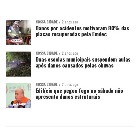
NOSSA CIDADE
2 anos ago
Danos por acidentes motivaram 80% das
placas recuperadas pela Emdec
NOSSA CIDADE
2 anos ago
Duas escolas municipais suspendem aulas
após danos causados pelas chuvas
NOSSA CIDADE
2 anos ago
Edifício que pegou fogo no sábado não
apresenta danos estruturais