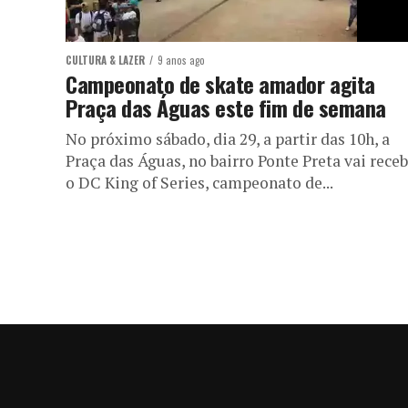
CULTURA & LAZER
9 anos ago
Campeonato de skate amador agita
Praça das Águas este fim de semana
No próximo sábado, dia 29, a partir das 10h, a
Praça das Águas, no bairro Ponte Preta vai rece
o DC King of Series, campeonato de...