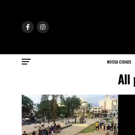
NOSSA CIDADE
All