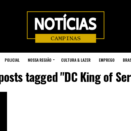
POLICIAL
NOSSA REGIÃO
CULTURA & LAZER
EMPREGO
BRAS
 posts tagged "DC King of Ser