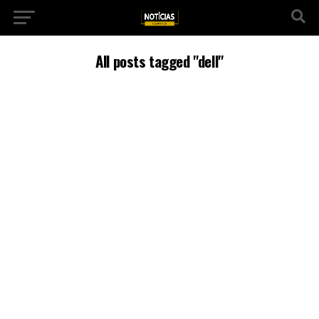
All posts tagged "dell"