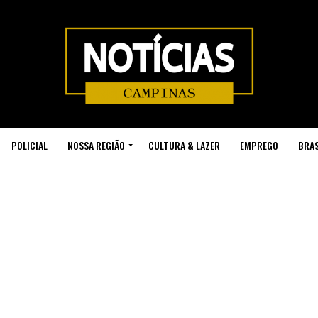
POLICIAL
NOSSA REGIÃO
CULTURA & LAZER
EMPREGO
BRAS