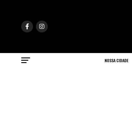
NOSSA CIDADE