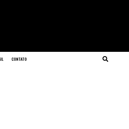
IL
CONTATO