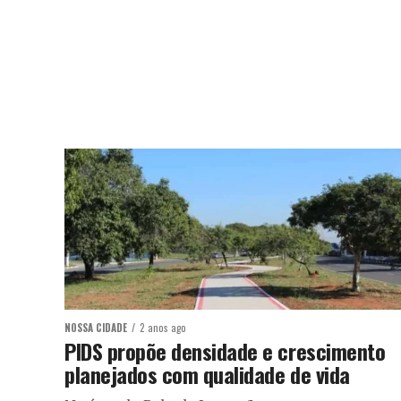
NOSSA CIDADE
2 anos ago
PIDS propõe densidade e crescimento
planejados com qualidade de vida