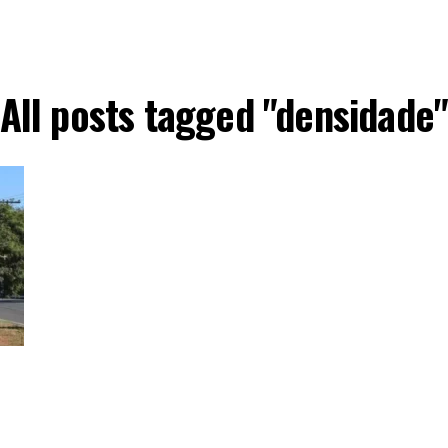
All posts tagged "densidade