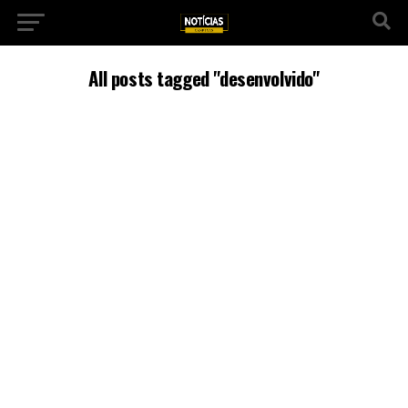
All posts tagged "desenvolvido"