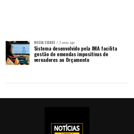
NOSSA CIDADE
3 anos ago
Sistema desenvolvido pela IMA facilita
gestão de emendas impositivas de
vereadores ao Orçamento