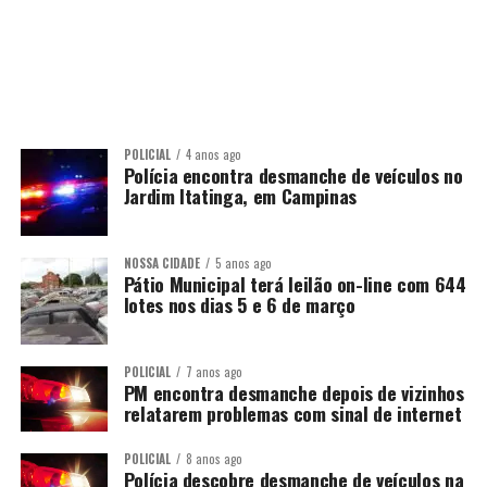
POLICIAL
4 anos ago
Polícia encontra desmanche de veículos no
Jardim Itatinga, em Campinas
NOSSA CIDADE
5 anos ago
Pátio Municipal terá leilão on-line com 644
lotes nos dias 5 e 6 de março
POLICIAL
7 anos ago
PM encontra desmanche depois de vizinhos
relatarem problemas com sinal de internet
POLICIAL
8 anos ago
Polícia descobre desmanche de veículos na