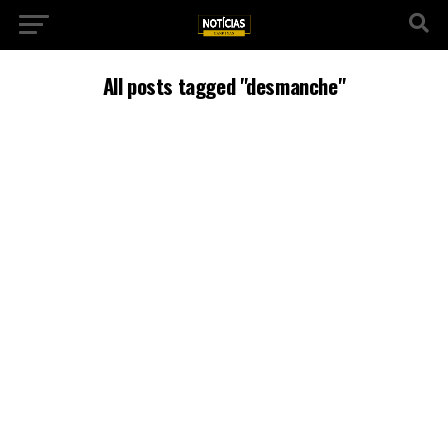
All posts tagged "desmanche"