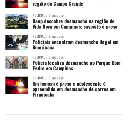
região do Campo Grande
POLICIAL
8 anos ago
Baep descobre desmanche na região do
Vida Nova em Campinas; suspeito é preso
POLICIAL
9 anos ago
Policiais encontram desmanche ilegal em
Americana
POLICIAL
9 anos ago
Policia localiza desmanche no Parque Dom
Pedro em Campinas
POLICIAL
9 anos ago
Um homem é preso e adolescente é
apreendido em desmanche de carros em
Piracicaba