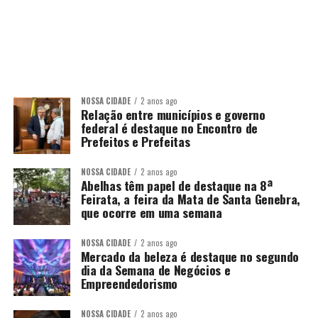
NOSSA CIDADE
2 anos ago
Relação entre municípios e governo
federal é destaque no Encontro de
Prefeitos e Prefeitas
NOSSA CIDADE
2 anos ago
Abelhas têm papel de destaque na 8ª
Feirata, a feira da Mata de Santa Genebra,
que ocorre em uma semana
NOSSA CIDADE
2 anos ago
Mercado da beleza é destaque no segundo
dia da Semana de Negócios e
Empreendedorismo
NOSSA CIDADE
2 anos ago