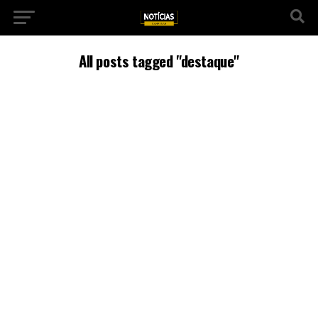
All posts tagged "destaque"