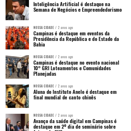
Inteligência Artificial é destaque na
Semana de Negócios e Empreendedorismo
NOSSA CIDADE
2 anos ago
Campinas é destaque em eventos da
Presidência da República e do Estado da
Bahia
NOSSA CIDADE
2 anos ago
Campinas é destaque no evento nacional
10° GRI Loteamentos e Comunidades
Planejadas
NOSSA CIDADE
2 anos ago
Aluna do Instituto Anelo é destaque em
final mundial de canto chinês
NOSSA CIDADE
2 anos ago
Avanço da saúde digital em Campinas é
destaque em 2º dia de seminário sobre