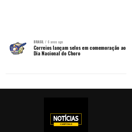
BRASIL
6 anos ago
Correios lançam selos em comemoração ao
Dia Nacional do Choro