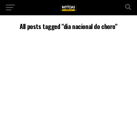
All posts tagged "dia nacional do choro"