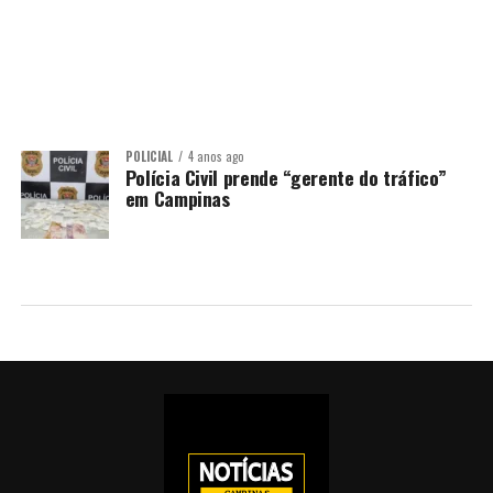
POLICIAL
4 anos ago
Polícia Civil prende “gerente do tráfico”
em Campinas