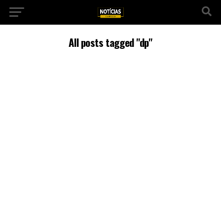
All posts tagged "dp"